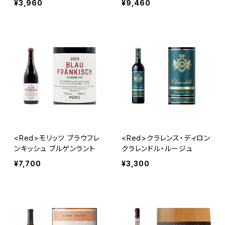
¥3,960
¥9,460
ニエ
<Red>モリッツ ブラウフレ
<Red>クラレンス・ディロン
ンキッシュ ブルゲンラント
クラレンドル・ルージュ
¥7,700
¥3,300