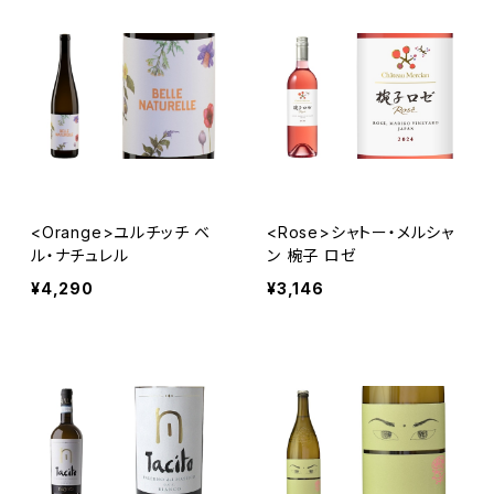
<Orange>ユルチッチ ベ
<Rose>シャトー・メルシャ
ル・ナチュレル
ン 椀子 ロゼ
¥4,290
¥3,146