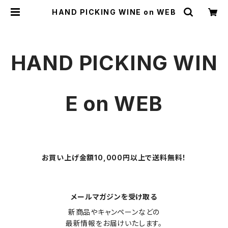
HAND PICKING WINE on WEB
HAND PICKING WIN
E on WEB
お買い上げ金額10,000円以上で送料無料！
メールマガジンを受け取る
新商品やキャンペーンなどの

最新情報をお届けいたします。